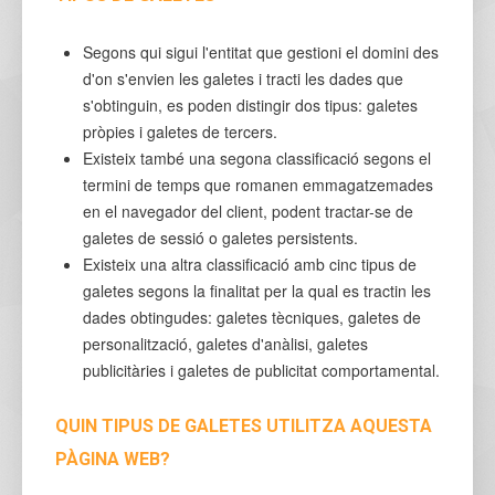
Segons qui sigui l'entitat que gestioni el domini des
d'on s'envien les galetes i tracti les dades que
s'obtinguin, es poden distingir dos tipus: galetes
pròpies i galetes de tercers.
Existeix també una segona classificació segons el
termini de temps que romanen emmagatzemades
en el navegador del client, podent tractar-se de
galetes de sessió o galetes persistents.
Existeix una altra classificació amb cinc tipus de
galetes segons la finalitat per la qual es tractin les
dades obtingudes: galetes tècniques, galetes de
personalització, galetes d'anàlisi, galetes
publicitàries i galetes de publicitat comportamental.
QUIN TIPUS DE GALETES UTILITZA AQUESTA
PÀGINA WEB?