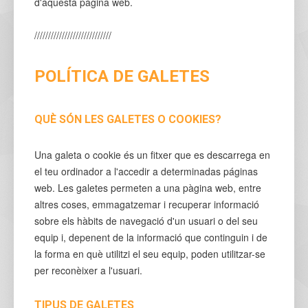
d'aquesta pàgina web.
////////////////////////////
POLÍTICA DE GALETES
QUÈ SÓN LES GALETES O COOKIES?
Una galeta o cookie és un fitxer que es descarrega en
el teu ordinador a l'accedir a determinadas páginas
web. Les galetes permeten a una pàgina web, entre
altres coses, emmagatzemar i recuperar informació
sobre els hàbits de navegació d'un usuari o del seu
equip i, depenent de la informació que continguin i de
la forma en què utilitzi el seu equip, poden utilitzar-se
per reconèixer a l'usuari.
TIPUS DE GALETES